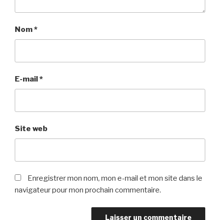
Nom
*
E-mail
*
Site web
Enregistrer mon nom, mon e-mail et mon site dans le
navigateur pour mon prochain commentaire.