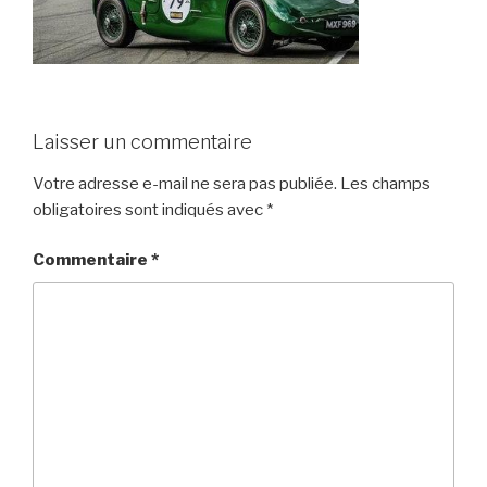
Laisser un commentaire
Votre adresse e-mail ne sera pas publiée.
Les champs
obligatoires sont indiqués avec
*
Commentaire
*